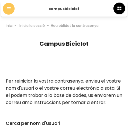
campusbiciclot
Inici
Inicia la sessió
Heu oblidat la contrasenya
Campus Biciclot
Per reiniciar la vostra contrasenya, envieu el vostre
nom d'usuari o el vostre correu electrònic a sota. Si
el podem trobar a la base de dades, us enviarem un
correu amb instruccions per tornar a entrar.
Cerca per nom d'usuari