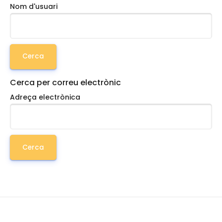
Nom d'usuari
Cerca per correu electrònic
Adreça electrònica